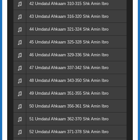
42 Umdatul Ahkaam 310-315 Shk Amin Ibro
43 Umdatul Ahkaam 316-320 Shk Amin Ibro
44 Umdatul Ahkaam 321-324 Shk Amin Ibro
45 Umdatul Ahkaam 325-328 Shk Amin Ibro
46 Umdatul Ahkaam 329-336 Shk Amin Ibro
47 Umdatul Ahkaam 337-342 Shk Amin Ibro
48 Umdatul Ahkaam 343-350 Shk Amin Ibro
49 Umdatul Ahkaam 351-355 Shk Amin Ibro
50 Umdatul Ahkaam 356-361 Shk Amin Ibro
51 Umdatul Ahkaam 362-370 Shk Amin Ibro
52 Umdatul Ahkaam 371-378 Shk Amin Ibro