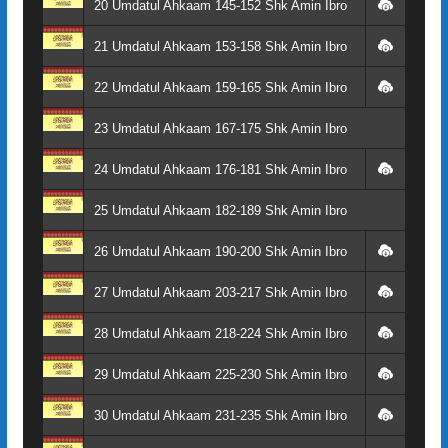
20 Umdatul Ahkaam 145-152 Shk Amin Ibro
21 Umdatul Ahkaam 153-158 Shk Amin Ibro
22 Umdatul Ahkaam 159-165 Shk Amin Ibro
23 Umdatul Ahkaam 167-175 Shk Amin Ibro
24 Umdatul Ahkaam 176-181 Shk Amin Ibro
25 Umdatul Ahkaam 182-189 Shk Amin Ibro
26 Umdatul Ahkaam 190-200 Shk Amin Ibro
27 Umdatul Ahkaam 203-217 Shk Amin Ibro
28 Umdatul Ahkaam 218-224 Shk Amin Ibro
29 Umdatul Ahkaam 225-230 Shk Amin Ibro
30 Umdatul Ahkaam 231-235 Shk Amin Ibro