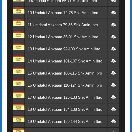
09Umdatul Ahkaam 65-71 Shk Amin Ibro
10 Umdatul Ahkaam 72-78 Shk Amin Ibro
11 Umdatul Ahkaam 79-85 Shk Amin Ibro
12 Umdatul Ahkaam 86-91 Shk Amin Ibro
13 Umdatul Ahkaam 92-100 Shk Amin Ibro
14 Umdatul Ahkaam 101-107 Shk Amin Ibro
15 Umdatul Ahkaam 108-115 Shk Amin Ibro
16 Umdatul Ahkaam 116-124 Shk Amin Ibro
17 Umdatul Ahkaam 125-133 Shk Amin Ibro
18 Umdatul Ahkaam 134-138 Shk Amin Ibro
19 Umdatul Ahkaam 139-144 Shk Amin Ibro