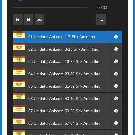
00:00
01 Umdatul Ahkaam 1-7 Shk Amin Ibro
02 Umdatul Ahkaam 8-15 Shk Amin Ibro
03 Umdatul Ahkaam 16-22 Shk Amin Ibro
04 Umdatul Ahkaam 23-30 Shk Amin Ibro
05 Umdatul Ahkaam 31-39 Shk Amin Ibro
06 Umdatul Ahkaam 40-49 Shk Amin Ibro
07 Umdatul Ahkaam 50-56 Shk Amin Ibro
08 Umdatul Ahkaam 57-64 Shk Amin Ibro