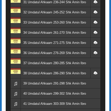
31 Umdatul Ahkaam 236-244 Shk Amin Ibro
32 Umdatul Ahkaam 245-252 Shk Amin Ibro
33 Umdatul Ahkaam 253-260 Shk Amin Ibro
34 Umdatul Ahkaam 261-270 Shk Amin Ibro
35 Umdatul Ahkaam 271-275 Shk Amin Ibro
36 Umdatul Ahkaam 276-269 Shk Amin Ibro
37 Umdatul Ahkaam 280-285 Shk Amin Ibro
38 Umdatul Ahkaam 286-290 Shk Amin Ibro
39 Umdatul Ahkaam 291-298 Shk Amin Ibro
40 Umdatul Ahkaam 299-302 Shk Amin Ibro
41 Umdatul Ahkaam 303-309 Shk Amin Ibro