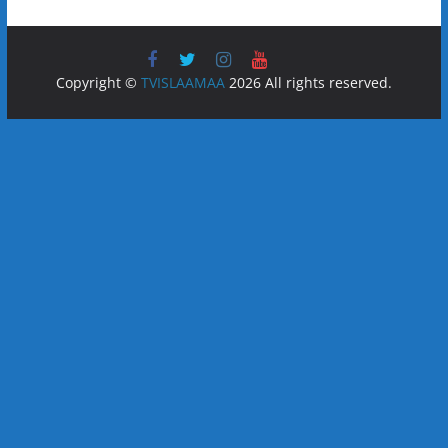
Copyright ©
TVISLAAMAA
2026 All rights reserved.