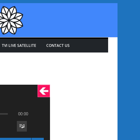
TVI LIVE SATELLITE
CONTACT US
00:00